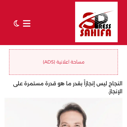
مساحة اعلانية (ADS)
النجاح ليس إنجازاً بقدر ما هو قدرة مستمرة على
الإنجاز.