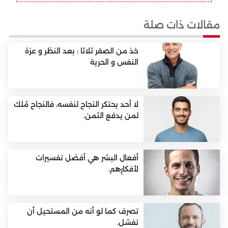
مقالات ذات صلة
خذ من الصقر ثلاثا : بعد النظر و عزة
النفس و الحرية
لا أحد يحتكر النجاح لنفسه، فالنجاح مُلك
لمن يدفع الثمن.
أفعال البشر هي أفضل تفسيرات
لأفكارِهم.
تصرف كما لو أنه من المستحيل أن
تفشل.