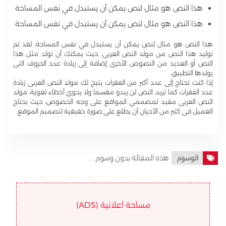
هذا النص هو مثال لنص يمكن أن يستبدل في نفس المساحة
هذا النص هو مثال لنص يمكن أن يستبدل في نفس المساحة
هذا النص هو مثال لنص يمكن أن يستبدل في نفس المساحة، لقد تم
توليد هذا النص من مولد النص العربى، حيث يمكنك أن تولد مثل هذا
النص أو العديد من النصوص الأخرى إضافة إلى زيادة عدد الحروف التى
يولدها التطبيق.
إذا كنت تحتاج إلى عدد أكبر من الفقرات يتيح لك مولد النص العربى زيادة
عدد الفقرات كما تريد، النص لن يبدو مقسما ولا يحوي أخطاء لغوية، مولد
النص العربى مفيد لمصممي المواقع على وجه الخصوص، حيث يحتاج
العميل فى كثير من الأحيان أن يطلع على صورة حقيقية لتصميم الموقع.
هذه المقالة بدون وسوم . .
الوسوم
مساحة اعلانية (ADS)