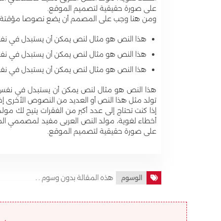
على صورة حقيقية لتصميم الموقع.
ومن هنا وجب على المصمم أن يضع نصوصا مؤقتة على
هذا النص هو مثال لنص يمكن أن يستبدل في ن
هذا النص هو مثال لنص يمكن أن يستبدل في ن
هذا النص هو مثال لنص يمكن أن يستبدل في ن
هذا النص هو مثال لنص يمكن أن يستبدل في نفس ا
تولد مثل هذا النص أو العديد من النصوص الأخرى إضا
إذا كنت تحتاج إلى عدد أكبر من الفقرات يتيح لك مول
أخطاء لغوية، مولد النص العربى مفيد لمصممي الم
على صورة حقيقية لتصميم الموقع.
هذه المقالة بدون وسوم . .
الوسوم