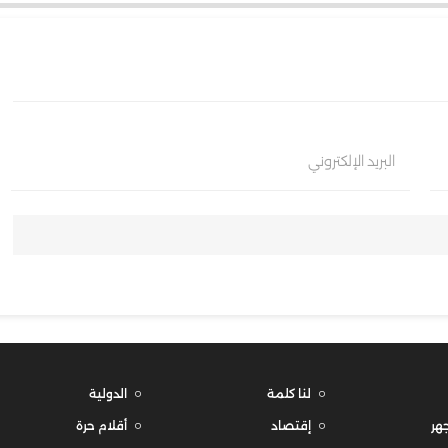
البريد الإلكتروني
لنا كلمة
الدولية
هر
إقتصاد
أقلام حرة