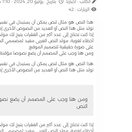
الكاتب :
أخبارنا
بتاريخ :
يوليو 20, 2024 - 7:10 ص
الزيارات :
42
هذا النص هو مثال لنص يمكن أن يستبدل في نفس ا
تولد مثل هذا النص أو العديد من النصوص الأخرى إضا
إذا كنت تحتاج إلى عدد أكبر من الفقرات يتيح لك مول
أخطاء لغوية، مولد النص العربى مفيد لمصممي الم
على صورة حقيقية لتصميم الموقع.
ومن هنا وجب على المصمم أن يضع نصوصا مؤقتة على
هذا النص هو مثال لنص يمكن أن يستبدل في نفس ا
تولد مثل هذا النص أو العديد من النصوص الأخرى إضا
ومن هنا وجب على المصمم أن يضع نصوصا 
النص
إذا كنت تحتاج إلى عدد أكبر من الفقرات يتيح لك مول
أخطاء لغوية، مولد النص العربى مفيد لمصممي الم