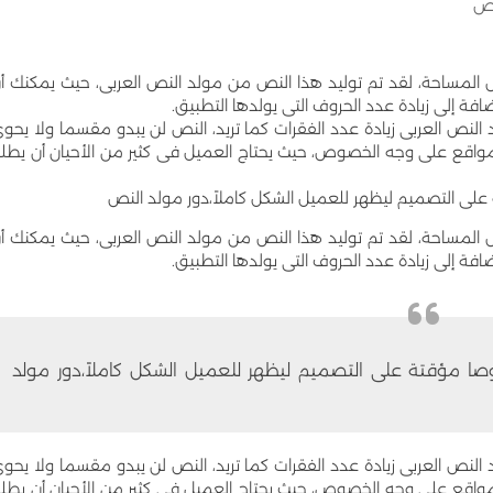
لمساحة، لقد تم توليد هذا النص من مولد النص العربى، حيث يمكنك أ
فة إلى زيادة عدد الحروف التى يولدها التطبيق.
د النص العربى زيادة عدد الفقرات كما تريد، النص لن يبدو مقسما ولا يحو
واقع على وجه الخصوص، حيث يحتاج العميل فى كثير من الأحيان أن يطل
 التصميم ليظهر للعميل الشكل كاملاً،دور مولد النص
لمساحة، لقد تم توليد هذا النص من مولد النص العربى، حيث يمكنك أ
فة إلى زيادة عدد الحروف التى يولدها التطبيق.
مؤقتة على التصميم ليظهر للعميل الشكل كاملاً،دور مولد
د النص العربى زيادة عدد الفقرات كما تريد، النص لن يبدو مقسما ولا يحو
واقع على وجه الخصوص، حيث يحتاج العميل فى كثير من الأحيان أن يطل