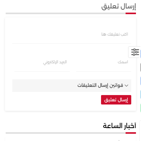
إرسال تعليق
اكتب تعليقك هنا
اسمك
البريد الإلكتروني
قوانين إرسال التعليقات
أخبار الساعة