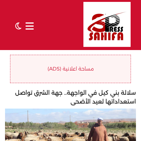
مساحة اعلانية (ADS)
سلالة بني كيل في الواجهة.. جهة الشرق تواصل
استعداداتها لعيد الأضحى