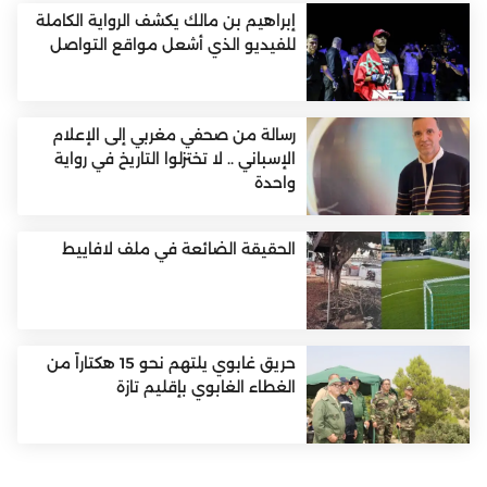
إبراهيم بن مالك يكشف الرواية الكاملة
للفيديو الذي أشعل مواقع التواصل
رسالة من صحفي مغربي إلى الإعلام
الإسباني .. لا تختزلوا التاريخ في رواية
واحدة
الحقيقة الضائعة في ملف لافاييط
حريق غابوي يلتهم نحو 15 هكتاراً من
الغطاء الغابوي بإقليم تازة