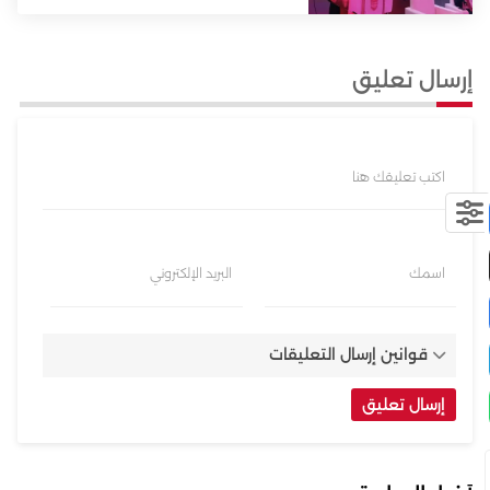
إرسال تعليق
اكتب تعليقك هنا
اسمك
البريد الإلكتروني
قوانين إرسال التعليقات