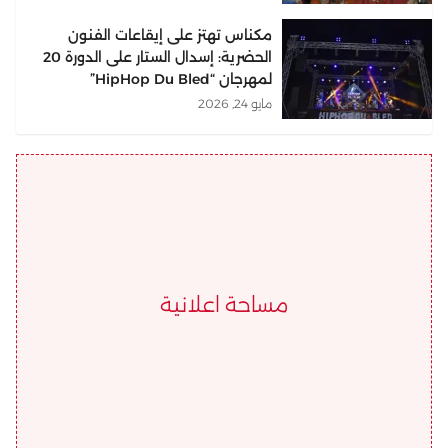
مكناس تهتز على إيقاعات الفنون
الحضرية: إسدال الستار على الدورة 20
لمهرجان “HipHop Du Bled”
مايو 24, 2026
مساحة اعلانية