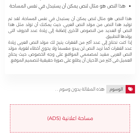
هذا النص هو مثال لنص يمكن أن يستبدل في نفس المساحة
هذا النص هو مثال لنص يمكن أن يستبدل في نفس المساحة، لقد تم
توليد هذا النص من مولد النص العربى، حيث يمكنك أن تولد مثل هذا
النص أو العديد من النصوص الأخرى إضافة إلى زيادة عدد الحروف التى
يولدها التطبيق.
إذا كنت تحتاج إلى عدد أكبر من الفقرات يتيح لك مولد النص العربى زيادة
عدد الفقرات كما تريد، النص لن يبدو مقسما ولا يحوي أخطاء لغوية، مولد
النص العربى مفيد لمصممي المواقع على وجه الخصوص، حيث يحتاج
العميل فى كثير من الأحيان أن يطلع على صورة حقيقية لتصميم الموقع.
هذه المقالة بدون وسوم . .
الوسوم
مساحة اعلانية (ADS)