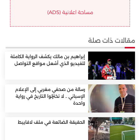
مساحة اعلانية (ADS)
مقالات ذات صلة
إبراهيم بن مالك يكشف الرواية الكاملة
للفيديو الذي أشعل مواقع التواصل
رسالة من صحفي مغربي إلى الإعلام
الإسباني .. لا تختزلوا التاريخ في رواية
واحدة
الحقيقة الضائعة في ملف لافاييط