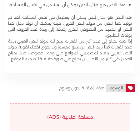
هذا النص هو مثال لنص يمكن أن يستبدل في نفس المساحة
هذا النص هو مثال لنص يمكن أن يستبدل في نفس المساحة، لقد تم
توليد هذا النص من مولد النص العربى، حيث يمكنك أن تولد مثل هذا
النص أو العديد من النصوص الأخرى إضافة إلى زيادة عدد الحروف التى
يولدها التطبيق.
إذا كنت تحتاج إلى عدد أكبر من الفقرات يتيح لك مولد النص العربى زيادة
عدد الفقرات كما تريد، النص لن يبدو مقسما ولا يحوي أخطاء لغوية، مولد
النص العربى مفيد لمصممي المواقع على وجه الخصوص، حيث يحتاج
العميل فى كثير من الأحيان أن يطلع على صورة حقيقية لتصميم الموقع.
هذه المقالة بدون وسوم . .
الوسوم
مساحة اعلانية (ADS)