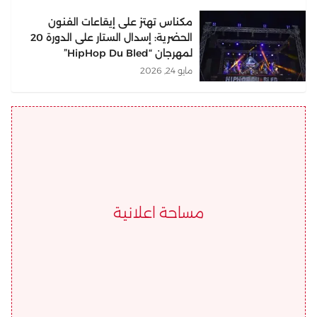
مكناس تهتز على إيقاعات الفنون
الحضرية: إسدال الستار على الدورة 20
لمهرجان “HipHop Du Bled”
مايو 24, 2026
مساحة اعلانية