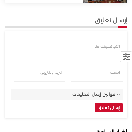
إرسال تعليق
اكتب تعليقك هنا
اسمك
البريد الإلكتروني
قوانين إرسال التعليقات