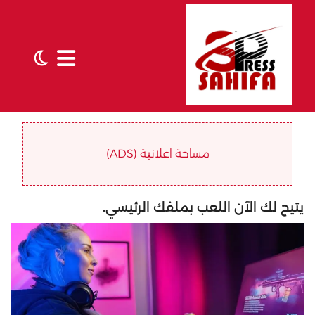
مساحة اعلانية (ADS)
يتيح لك الآن اللعب بملفك الرئيسي.