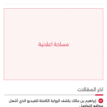
مساحة اعلانية
أخر المقالات
إبراهيم بن مالك يكشف الرواية الكاملة للفيديو الذي أشعل
مواقع التواصل