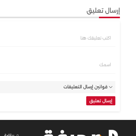
إرسال تعليق
اكتب تعليقك هنا
اسمك
قوانين إرسال التعليقات
رياضة