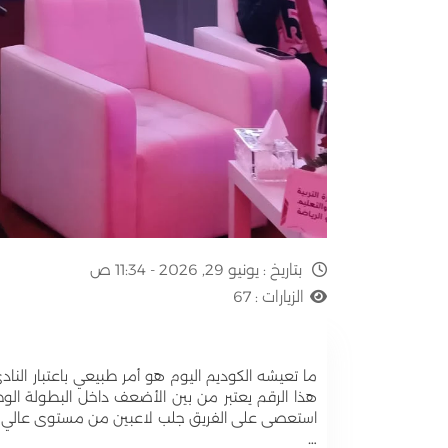
بتاريخ :
يونيو 29, 2026 - 11:34 ص
الزيارات :
67
هذا الرقم يعتبر من بين الأضعف داخل البطولة الوط
استعصى على الفريق جلب لاعبين من مستوى عالي نظر
…