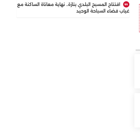
افتتاح المسبح البلدي بتازة.. نهاية معاناة الساكنة مع
غياب فضاء السباحة الوحيد