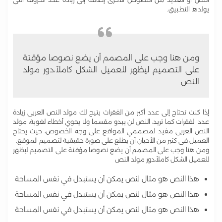
يولدها التطبيق.
ومن هنا وجب على المصمم أن يضع نصوصا مؤقتة
على التصميم ليظهر للعميل الشكل كاملاً،دور مولد
النص
إذا كنت تحتاج إلى عدد أكبر من الفقرات يتيح لك مولد النص العربى زيادة
عدد الفقرات كما تريد، النص لن يبدو مقسما ولا يحوي أخطاء لغوية، مولد
النص العربى مفيد لمصممي المواقع على وجه الخصوص، حيث يحتاج
العميل فى كثير من الأحيان أن يطلع على صورة حقيقية لتصميم الموقع.
ومن هنا وجب على المصمم أن يضع نصوصا مؤقتة على التصميم ليظهر
للعميل الشكل كاملاً،دور مولد النص
هذا النص هو مثال لنص يمكن أن يستبدل في نفس المساحة
هذا النص هو مثال لنص يمكن أن يستبدل في نفس المساحة
هذا النص هو مثال لنص يمكن أن يستبدل في نفس المساحة