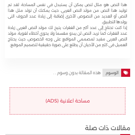
هذا النص هو مثال لنص يمكن أن يستبدل في نفس المساحة، لقد تم
توليد هذا النص من مولد النص العربى، حيث يمكنك أن تولد مثل هذا
النص أو العديد من النصوص الأخرى إضافة إلى زيادة عدد الحروف التى
يولدها التطبيق.
إذا كنت تحتاج إلى عدد أكبر من الفقرات يتيح لك مولد النص العربى زيادة
عدد الفقرات كما تريد، النص لن يبدو مقسما ولا يحوي أخطاء لغوية، مولد
النص العربى مفيد لمصممي المواقع على وجه الخصوص، حيث يحتاج
العميل فى كثير من الأحيان أن يطلع على صورة حقيقية لتصميم الموقع.
هذه المقالة بدون وسوم . .
الوسوم
مساحة اعلانية (ADS)
مقالات ذات صلة