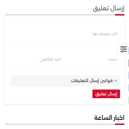
إرسال تعليق
اكتب تعليقك هنا
اسمك
البريد الإلكتروني
قوانين إرسال التعليقات
أخبار الساعة