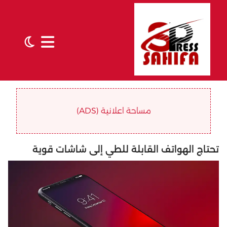
مساحة اعلانية (ADS)
تحتاج الهواتف القابلة للطي إلى شاشات قوية