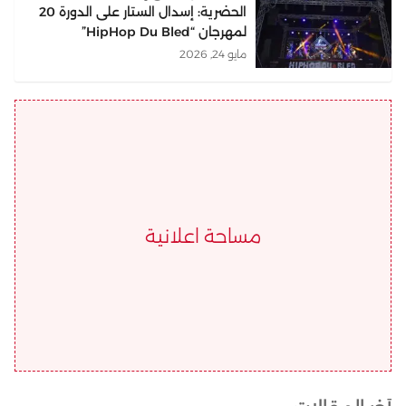
الحضرية: إسدال الستار على الدورة 20
لمهرجان “HipHop Du Bled”
مايو 24, 2026
مساحة اعلانية