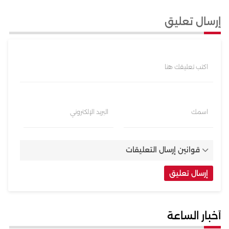
إرسال تعليق
اكتب تعليقك هنا
اسمك
البريد الإلكتروني
قوانين إرسال التعليقات
أخبار الساعة