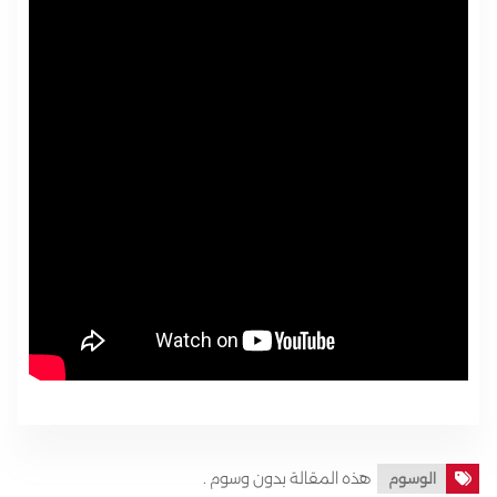
هذه المقالة بدون وسوم .
الوسوم