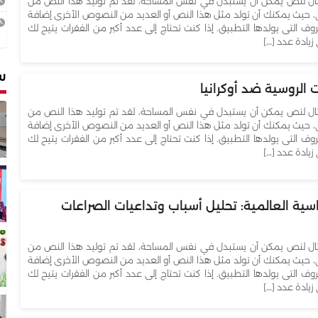
ل لنص يمكن أن يستبدل في نفس المساحة، لقد تم توليد هذا النص من
، حيث يمكنك أن تولد مثل هذا النص أو العديد من النصوص الأخرى إضافة
ال
روف التى يولدها التطبيق. إذا كنت تحتاج إلى عدد أكبر من الفقرات يتيح لك
لا
زيادة عدد […]
6
س
ات الروسية ضد أوكرانيا
ل لنص يمكن أن يستبدل في نفس المساحة، لقد تم توليد هذا النص من
، حيث يمكنك أن تولد مثل هذا النص أو العديد من النصوص الأخرى إضافة
روف التى يولدها التطبيق. إذا كنت تحتاج إلى عدد أكبر من الفقرات يتيح لك
زيادة عدد […]
اسية العالمية: تحليل أسباب وتداعيات الصراعات
ل لنص يمكن أن يستبدل في نفس المساحة، لقد تم توليد هذا النص من
، حيث يمكنك أن تولد مثل هذا النص أو العديد من النصوص الأخرى إضافة
روف التى يولدها التطبيق. إذا كنت تحتاج إلى عدد أكبر من الفقرات يتيح لك
زيادة عدد […]