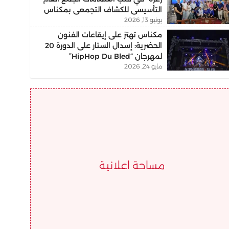
التأسيسي للكشاف التجمعي بمكناس
يونيو 13, 2026
مكناس تهتز على إيقاعات الفنون
الحضرية: إسدال الستار على الدورة 20
لمهرجان “HipHop Du Bled”
مايو 24, 2026
مساحة اعلانية