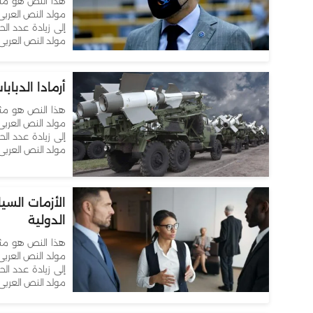
هذا النص هو مثا
مولد النص العربى
إلى زيادة عدد الح
مولد النص العربى 
أرمادا الدباب
هذا النص هو مثا
مولد النص العربى
إلى زيادة عدد الح
مولد النص العربى 
الأزمات السي
الدولية
هذا النص هو مثا
مولد النص العربى
إلى زيادة عدد الح
مولد النص العربى 