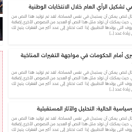
في تشكيل الرأي العام خلال الانتخابات الوطنية
ل لنص يمكن أن يستبدل في نفس المساحة، لقد تم توليد هذا النص من
، حيث يمكنك أن تولد مثل هذا النص أو العديد من النصوص الأخرى إضافة
روف التى يولدها التطبيق. إذا كنت تحتاج إلى عدد أكبر من الفقرات يتيح لك
زيادة عدد […]
برى أمام الحكومات في مواجهة التغيرات المناخية
ل لنص يمكن أن يستبدل في نفس المساحة، لقد تم توليد هذا النص من
، حيث يمكنك أن تولد مثل هذا النص أو العديد من النصوص الأخرى إضافة
روف التى يولدها التطبيق. إذا كنت تحتاج إلى عدد أكبر من الفقرات يتيح لك
زيادة عدد […]
سياسية الحالية: التحليل والآثار المستقبلية
ل لنص يمكن أن يستبدل في نفس المساحة، لقد تم توليد هذا النص من
، حيث يمكنك أن تولد مثل هذا النص أو العديد من النصوص الأخرى إضافة
روف التى يولدها التطبيق. إذا كنت تحتاج إلى عدد أكبر من الفقرات يتيح لك