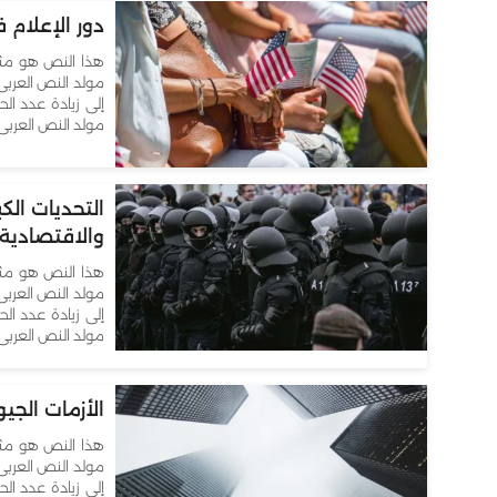
دور الإعلام 
هذا النص هو مثا
مولد النص العربى
إلى زيادة عدد الح
مولد النص العربى 
التحديات الك
والاقتصادية
هذا النص هو مثا
مولد النص العربى
إلى زيادة عدد الح
مولد النص العربى 
الأزمات الجيو
هذا النص هو مثا
مولد النص العربى
إلى زيادة عدد الح